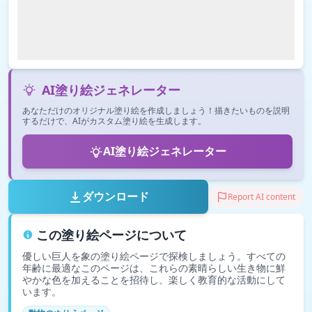
AI塗り絵ジェネレーター
あなただけのオリジナル塗り絵を作成しましょう！描きたいものを説明
するだけで、AIがカスタム塗り絵を生成します。
AI塗り絵ジェネレーター
ダウンロード
Report AI content
この塗り絵ページについて
優しい巨人を象の塗り絵ページで探検しましょう。すべての
年齢に最適なこのページは、これらの素晴らしい生き物に鮮
やかな色を加えることを招待し、楽しく教育的な活動にして
います。