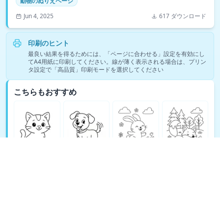
動物のぬりえページ
Jun 4, 2025
617 ダウンロード
印刷のヒント
最良い結果を得るためには、「ページに合わせる」設定を有効にし
てA4用紙に印刷してください。線が薄く表示される場合は、プリン
タ設定で「高品質」印刷モードを選択してください
こちらもおすすめ
動物のぬりえページの塗り絵をもっと見る →
© Copyright 2026 DEEP EXPLORE PTE. LTD.