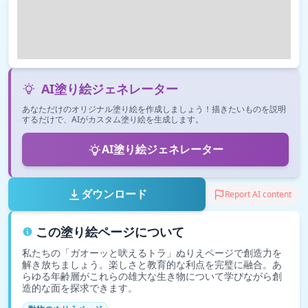
AI塗り絵ジェネレーター
あなただけのオリジナル塗り絵を作成しましょう！描きたいものを説明
するだけで、AIがカスタム塗り絵を生成します。
AI塗り絵ジェネレーター
ダウンロード
Report AI content
この塗り絵ページについて
私たちの「ガオーッと吠えるトラ」ぬりえページで創造力を
解き放ちましょう。楽しさと教育的な利点を完璧に融合。あ
らゆる年齢層がこれらの雄大な生き物について学びながら創
造的な面を探求できます。