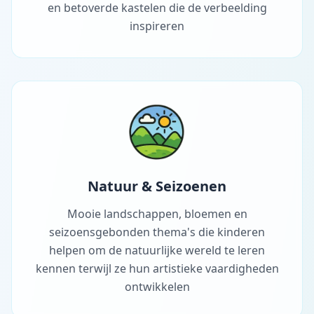
en betoverde kastelen die de verbeelding
inspireren
Natuur & Seizoenen
Mooie landschappen, bloemen en
seizoensgebonden thema's die kinderen
helpen om de natuurlijke wereld te leren
kennen terwijl ze hun artistieke vaardigheden
ontwikkelen