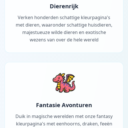
Dierenrijk
Verken honderden schattige kleurpagina's
met dieren, waaronder schattige huisdieren,
majestueuze wilde dieren en exotische
wezens van over de hele wereld
Fantasie Avonturen
Duik in magische werelden met onze fantasy
kleurpagina's met eenhoorns, draken, feeën