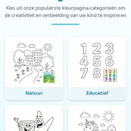
Kies uit onze populairste kleurpagina-categorieën om
de creativiteit en verbeelding van uw kind te inspireren
Natuur
Educatief