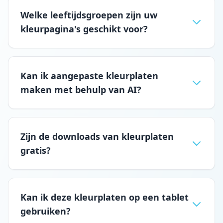
Welke leeftijdsgroepen zijn uw
kleurpagina's geschikt voor?
Kan ik aangepaste kleurplaten
maken met behulp van AI?
Zijn de downloads van kleurplaten
gratis?
Kan ik deze kleurplaten op een tablet
gebruiken?