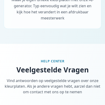
generator. Typ eenvoudig wat je wilt zien en
kijk hoe het verandert in een afdrukbaar
meesterwerk
HELP CENTER
Veelgestelde Vragen
Vind antwoorden op veelgestelde vragen over onze
kleurplaten. Als je andere vragen hebt, aarzel dan niet
om contact met ons op te nemen