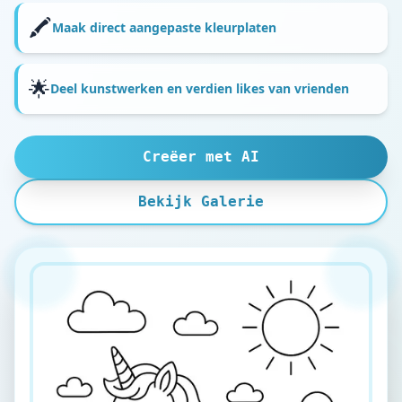
🖍️
Maak direct aangepaste kleurplaten
🌟
Deel kunstwerken en verdien likes van vrienden
Creëer met AI
Bekijk Galerie