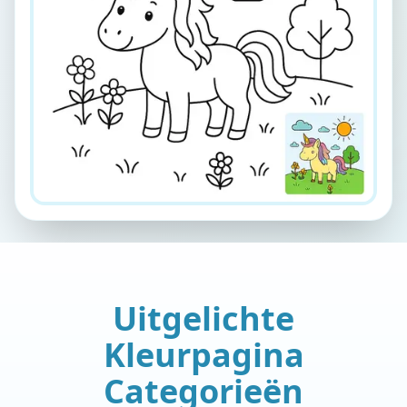
Uitgelichte
Kleurpagina
Categorieën