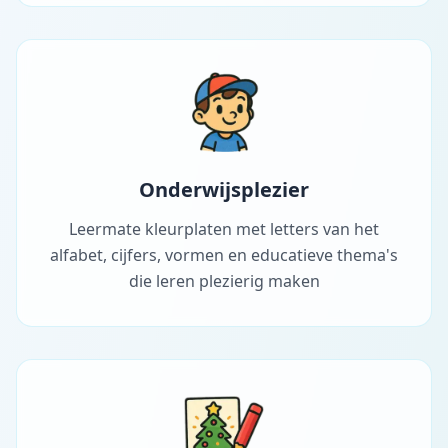
Onderwijsplezier
Leermate kleurplaten met letters van het
alfabet, cijfers, vormen en educatieve thema's
die leren plezierig maken