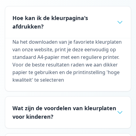
Hoe kan ik de kleurpagina's
afdrukken?
Na het downloaden van je favoriete kleurplaten
van onze website, print je deze eenvoudig op
standaard A4-papier met een reguliere printer.
Voor de beste resultaten raden we aan dikker
papier te gebruiken en de printinstelling 'hoge
kwaliteit' te selecteren
Wat zijn de voordelen van kleurplaten
voor kinderen?