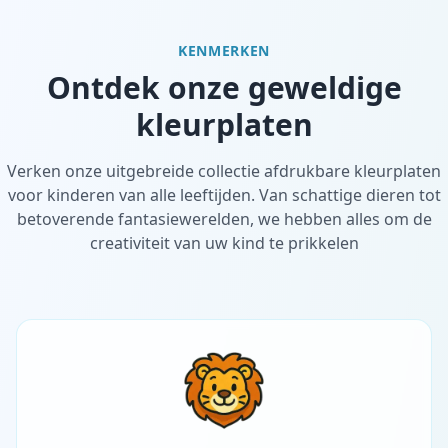
KENMERKEN
Ontdek onze geweldige
kleurplaten
Verken onze uitgebreide collectie afdrukbare kleurplaten
voor kinderen van alle leeftijden. Van schattige dieren tot
betoverende fantasiewerelden, we hebben alles om de
creativiteit van uw kind te prikkelen