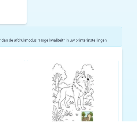
er dan de afdrukmodus "Hoge kwaliteit" in uw printerinstellingen