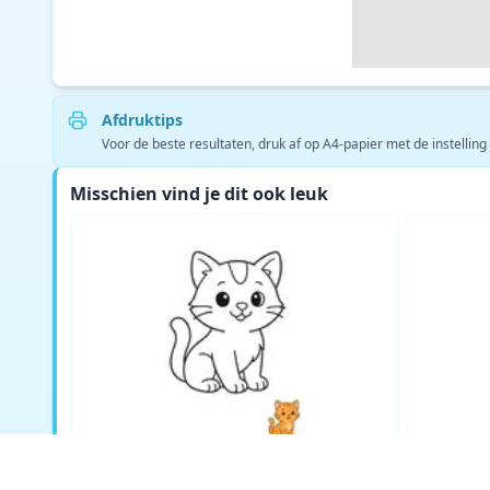
Afdruktips
Voor de beste resultaten, druk af op A4-papier met de instelling
Misschien vind je dit ook leuk