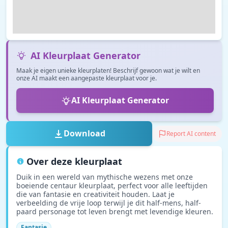
AI Kleurplaat Generator
Maak je eigen unieke kleurplaten! Beschrijf gewoon wat je wilt en
onze AI maakt een aangepaste kleurplaat voor je.
AI Kleurplaat Generator
Download
Report AI content
Over deze kleurplaat
Duik in een wereld van mythische wezens met onze
boeiende centaur kleurplaat, perfect voor alle leeftijden
die van fantasie en creativiteit houden. Laat je
verbeelding de vrije loop terwijl je dit half-mens, half-
paard personage tot leven brengt met levendige kleuren.
Fantasie