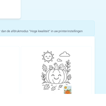
er dan de afdrukmodus "Hoge kwaliteit" in uw printerinstellingen