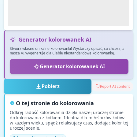
Generator kolorowanek AI
Stwórz własne unikalne kolorowanki! Wystarczy opisać, co chcesz, a
nasza AI wygeneruje dla Ciebie niestandardową kolorowankę.
Generator kolorowanek AI
Pobierz
Report AI content
O tej stronie do kolorowania
Odkryj radość kolorowania dzięki naszej uroczej stronie
do kolorowania z kotkiem. Idealna dla miłośników kotów
w każdym wieku, spędź relaksujący czas, dodając kolor tej
uroczej scenie.