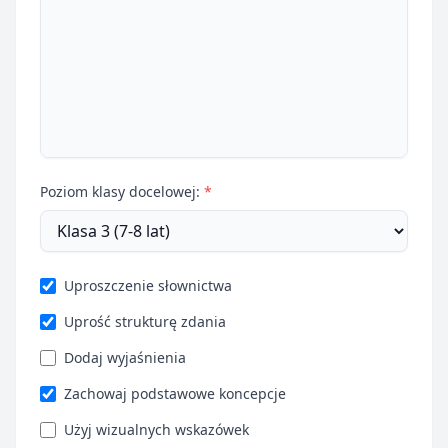
Poziom klasy docelowej:
*
Uproszczenie słownictwa
Uprość strukturę zdania
Dodaj wyjaśnienia
Zachowaj podstawowe koncepcje
Użyj wizualnych wskazówek