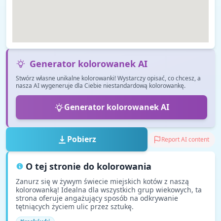
Generator kolorowanek AI
Stwórz własne unikalne kolorowanki! Wystarczy opisać, co chcesz, a
nasza AI wygeneruje dla Ciebie niestandardową kolorowankę.
Generator kolorowanek AI
Pobierz
Report AI content
O tej stronie do kolorowania
Zanurz się w żywym świecie miejskich kotów z naszą
kolorowanką! Idealna dla wszystkich grup wiekowych, ta
strona oferuje angażujący sposób na odkrywanie
tętniących życiem ulic przez sztukę.