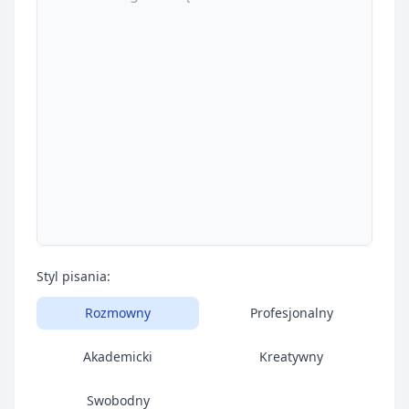
Styl pisania:
Rozmowny
Profesjonalny
Akademicki
Kreatywny
Swobodny