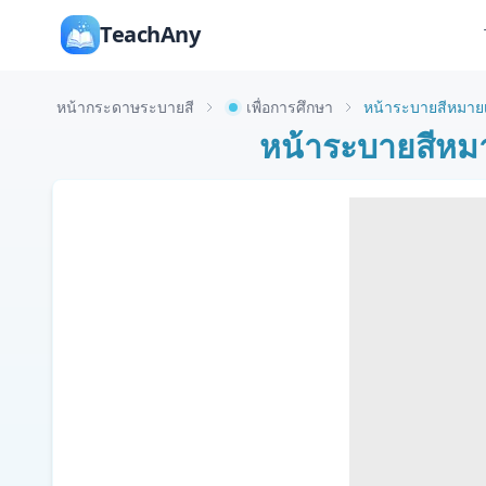
TeachAny
หน้ากระดาษระบายสี
เพื่อการศึกษา
หน้าระบายสีหมาย