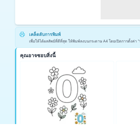
เคล็ดลับการพิมพ์
เพื่อให้ได้ผลลัพธ์ที่ดีที่สุด ให้พิมพ์ลงบนกระดาษ A4 โดยเปิดการตั้งค
คุณอาจชอบสิ่งนี้