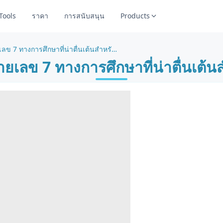
Tools
ราคา
การสนับสนุน
Products
หน้าระบายสีหมายเลข 7 ทางการศึกษาที่น่าตื่นเต้นสำหรับการเรียนรู้
เลข 7 ทางการศึกษาที่น่าตื่นเต้นส