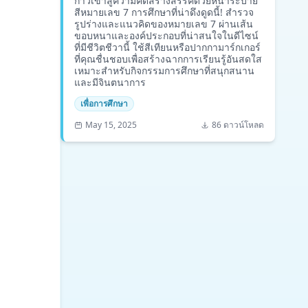
ก้าวเข้าสู่ความคิดสร้างสรรค์ด้วยหน้าระบาย
สีหมายเลข 7 การศึกษาที่น่าดึงดูดนี้! สำรวจ
รูปร่างและแนวคิดของหมายเลข 7 ผ่านเส้น
ขอบหนาและองค์ประกอบที่น่าสนใจในดีไซน์
ที่มีชีวิตชีวานี้ ใช้สีเทียนหรือปากกามาร์กเกอร์
ที่คุณชื่นชอบเพื่อสร้างฉากการเรียนรู้อันสดใส
เหมาะสำหรับกิจกรรมการศึกษาที่สนุกสนาน
และมีจินตนาการ
เพื่อการศึกษา
May 15, 2025
86 ดาวน์โหลด