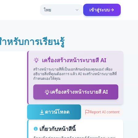
ไทย
เข้าสู่ระบบ
ำหรับการเรียนรู้
เครื่องสร้างหน้าระบายสี AI
สร้างหน้าระบายสีที่เป็นเอกลักษณ์ของคุณเอง! เพียง
อธิบายสิ่งที่คุณต้องการ แล้ว AI จะสร้างหน้าระบายสีที่
กำหนดเองให้คุณ
เครื่องสร้างหน้าระบายสี AI
ดาวน์โหลด
Report AI content
เกี่ยวกับหน้าสีนี้