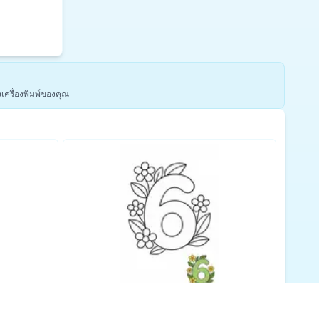
งเครื่องพิมพ์ของคุณ