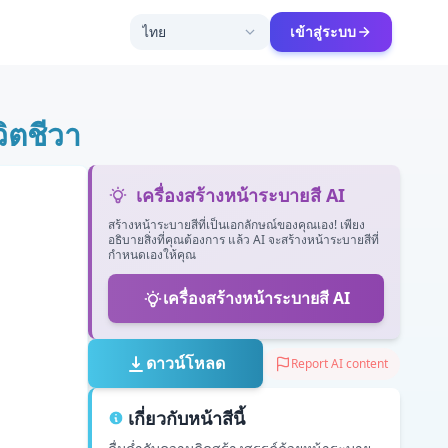
ไทย
เข้าสู่ระบบ
วิตชีวา
เครื่องสร้างหน้าระบายสี AI
สร้างหน้าระบายสีที่เป็นเอกลักษณ์ของคุณเอง! เพียง
อธิบายสิ่งที่คุณต้องการ แล้ว AI จะสร้างหน้าระบายสีที่
กำหนดเองให้คุณ
เครื่องสร้างหน้าระบายสี AI
ดาวน์โหลด
Report AI content
เกี่ยวกับหน้าสีนี้