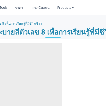
Tools
ราคา
การสนับสนุน
Products
 เพื่อการเรียนรู้ที่มีชีวิตชีวา
บายสีตัวเลข 8 เพื่อการเรียนรู้ที่มีชี