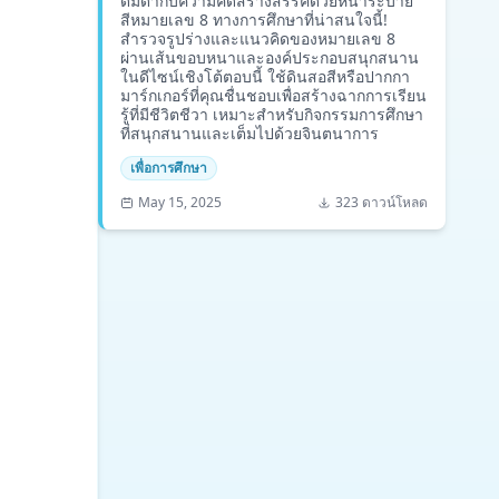
ดื่มด่ำกับความคิดสร้างสรรค์ด้วยหน้าระบาย
สีหมายเลข 8 ทางการศึกษาที่น่าสนใจนี้!
สำรวจรูปร่างและแนวคิดของหมายเลข 8
ผ่านเส้นขอบหนาและองค์ประกอบสนุกสนาน
ในดีไซน์เชิงโต้ตอบนี้ ใช้ดินสอสีหรือปากกา
มาร์กเกอร์ที่คุณชื่นชอบเพื่อสร้างฉากการเรียน
รู้ที่มีชีวิตชีวา เหมาะสำหรับกิจกรรมการศึกษา
ที่สนุกสนานและเต็มไปด้วยจินตนาการ
เพื่อการศึกษา
May 15, 2025
323 ดาวน์โหลด