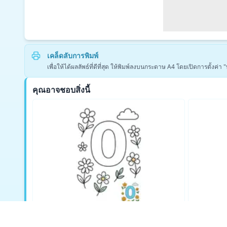
เคล็ดลับการพิมพ์
เพื่อให้ได้ผลลัพธ์ที่ดีที่สุด ให้พิมพ์ลงบนกระดาษ A4 โดยเปิดการตั้งค
คุณอาจชอบสิ่งนี้