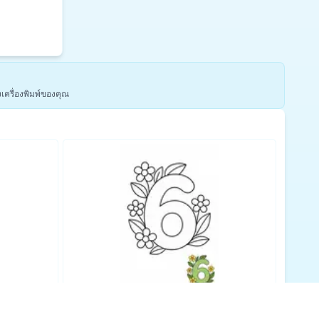
งเครื่องพิมพ์ของคุณ