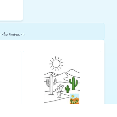
งเครื่องพิมพ์ของคุณ