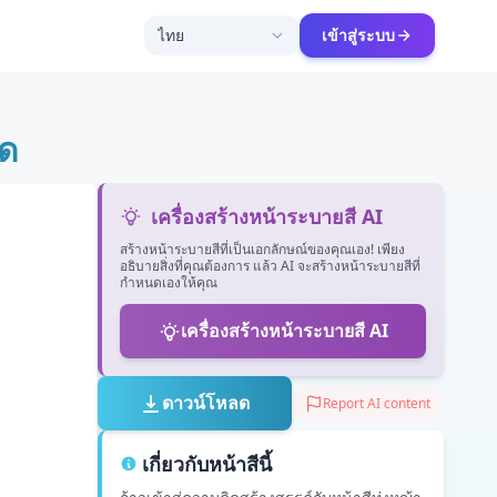
ไทย
เข้าสู่ระบบ
ดด
เครื่องสร้างหน้าระบายสี AI
สร้างหน้าระบายสีที่เป็นเอกลักษณ์ของคุณเอง! เพียง
อธิบายสิ่งที่คุณต้องการ แล้ว AI จะสร้างหน้าระบายสีที่
กำหนดเองให้คุณ
เครื่องสร้างหน้าระบายสี AI
ดาวน์โหลด
Report AI content
เกี่ยวกับหน้าสีนี้