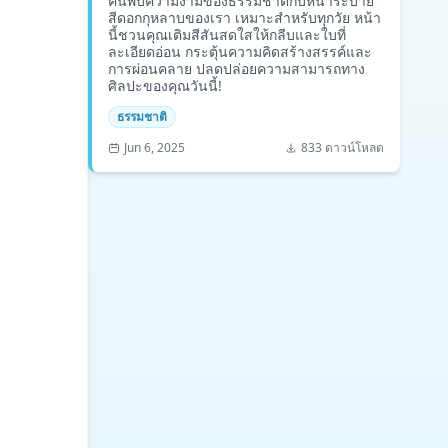
ค้นพบความงามของธรรมชาติกับหน้าระบาย
สีดอกกุหลาบของเรา เหมาะสำหรับทุกวัย หน้า
นี้ชวนคุณเติมสีสันสดใสให้กลีบและใบที่
ละเอียดอ่อน กระตุ้นความคิดสร้างสรรค์และ
การผ่อนคลาย ปลดปล่อยความสามารถทาง
ศิลปะของคุณวันนี้!
ธรรมชาติ
Jun 6, 2025
833 ดาวน์โหลด