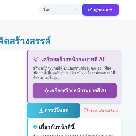
ไทย
เข้าสู่ระบบ
ิดสร้างสรรค์
เครื่องสร้างหน้าระบายสี AI
สร้างหน้าระบายสีที่เป็นเอกลักษณ์ของคุณเอง! เพียง
อธิบายสิ่งที่คุณต้องการ แล้ว AI จะสร้างหน้าระบายสีที่
กำหนดเองให้คุณ
เครื่องสร้างหน้าระบายสี AI
ดาวน์โหลด
Report AI content
เกี่ยวกับหน้าสีนี้