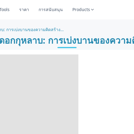
Tools
ราคา
การสนับสนุน
Products
หน้าระบายสีดอกกุหลาบ: การเบ่งบานของความคิดสร้างสรรค์
ดอกกุหลาบ: การเบ่งบานของความค