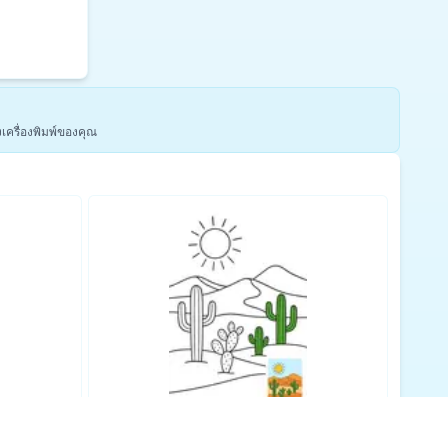
งเครื่องพิมพ์ของคุณ