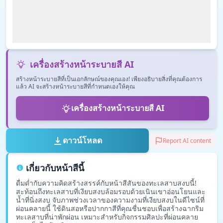
เครื่องสร้างหน้าระบายสี AI
สร้างหน้าระบายสีที่เป็นเอกลักษณ์ของคุณเอง! เพียงอธิบายสิ่งที่คุณต้องการ
แล้ว AI จะสร้างหน้าระบายสีที่กำหนดเองให้คุณ
เครื่องสร้างหน้าระบายสี AI
ดาวน์โหลด
Report AI content
เกี่ยวกับหน้าสีนี้
ดื่มด่ำกับความคิดสร้างสรรค์กับหน้าสีสันของทะเลสาบสงบนี้!
สะท้อนถึงทะเลสาบที่เงียบสงบล้อมรอบด้วยเนินเขาอ่อนโยนและ
น้ำที่นิ่งสงบ จับภาพช่วงเวลาของความงามที่เงียบสงบในดีไซน์ที่
ผ่อนคลายนี้ ใช้ดินสอหรือปากกาสีที่คุณชื่นชอบเพื่อสร้างฉากริม
ทะเลสาบที่น่าพักผ่อน เหมาะสำหรับกิจกรรมศิลปะที่ผ่อนคลาย