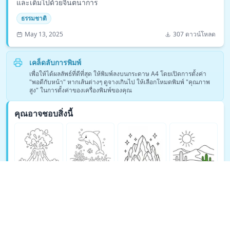
และเต็มไปด้วยจินตนาการ
ธรรมชาติ
May 13, 2025
307 ดาวน์โหลด
เคล็ดลับการพิมพ์
เพื่อให้ได้ผลลัพธ์ที่ดีที่สุด ให้พิมพ์ลงบนกระดาษ A4 โดยเปิดการตั้งค่า
"พอดีกับหน้า" หากเส้นต่างๆ ดูจางเกินไป ให้เลือกโหมดพิมพ์ "คุณภาพ
สูง" ในการตั้งค่าของเครื่องพิมพ์ของคุณ
คุณอาจชอบสิ่งนี้
ดูหน้าระบายสีธรรมชาติเพิ่มเติม →