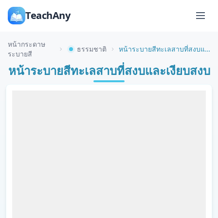
TeachAny
หน้ากระดาษ
ธรรมชาติ
หน้าระบายสีทะเลสาบที่สงบและเงียบสงบ
ระบายสี
หน้าระบายสีทะเลสาบที่สงบและเงียบสงบ