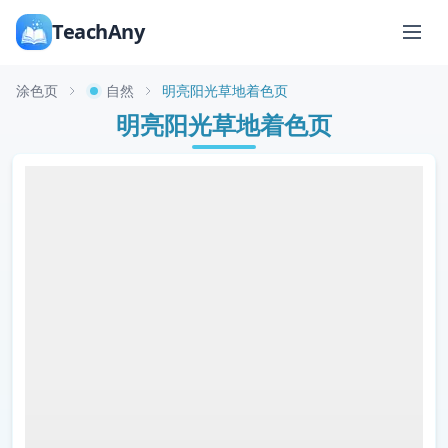
TeachAny
涂色页
自然
明亮阳光草地着色页
明亮阳光草地着色页