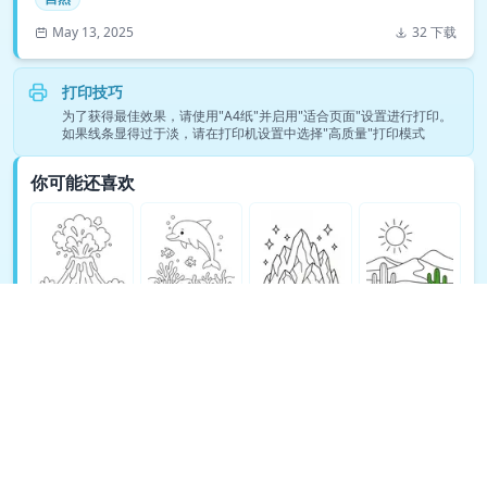
May 13, 2025
32 下载
打印技巧
为了获得最佳效果，请使用"A4纸"并启用"适合页面"设置进行打印。
如果线条显得过于淡，请在打印机设置中选择"高质量"打印模式
你可能还喜欢
查看更多自然涂色页 →
© Copyright 2026 DEEP EXPLORE PTE. LTD.