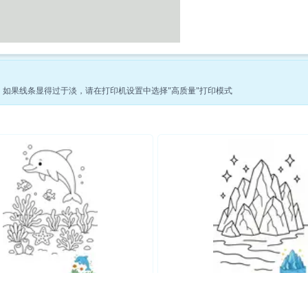
印。如果线条显得过于淡，请在打印机设置中选择"高质量"打印模式
查看更多自然涂色页 →