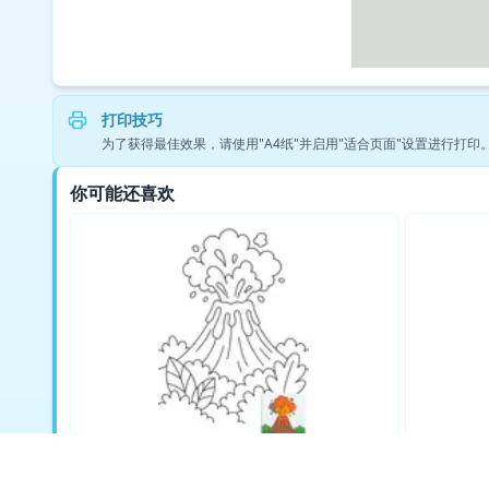
打印技巧
为了获得最佳效果，请使用"A4纸"并启用"适合页面"设置进行打
你可能还喜欢