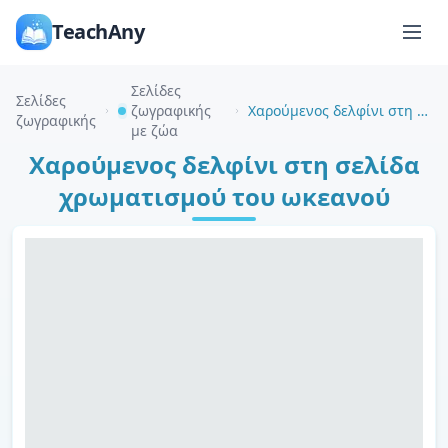
TeachAny
Σελίδες
Σελίδες
ζωγραφικής
Χαρούμενος δελφίνι στη σελίδα χρωματισμού του ωκεανού
ζωγραφικής
με ζώα
Χαρούμενος δελφίνι στη σελίδα
χρωματισμού του ωκεανού