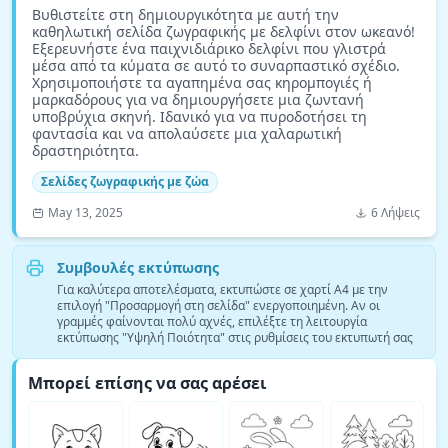
Βυθιστείτε στη δημιουργικότητα με αυτή την
καθηλωτική σελίδα ζωγραφικής με δελφίνι στον ωκεανό!
Εξερευνήστε ένα παιχνιδιάρικο δελφίνι που γλιστρά
μέσα από τα κύματα σε αυτό το συναρπαστικό σχέδιο.
Χρησιμοποιήστε τα αγαπημένα σας κηρομπογιές ή
μαρκαδόρους για να δημιουργήσετε μια ζωντανή
υποβρύχια σκηνή. Ιδανικό για να πυροδοτήσει τη
φαντασία και να απολαύσετε μια χαλαρωτική
δραστηριότητα.
Σελίδες ζωγραφικής με ζώα
May 13, 2025
6 Λήψεις
Συμβουλές εκτύπωσης
Για καλύτερα αποτελέσματα, εκτυπώστε σε χαρτί A4 με την
επιλογή "Προσαρμογή στη σελίδα" ενεργοποιημένη. Αν οι
γραμμές φαίνονται πολύ αχνές, επιλέξτε τη λειτουργία
εκτύπωσης "Υψηλή Ποιότητα" στις ρυθμίσεις του εκτυπωτή σας
Μπορεί επίσης να σας αρέσει