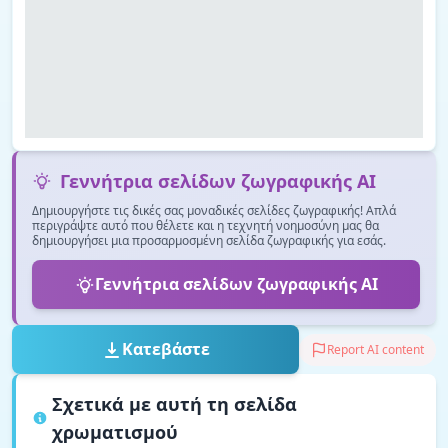
Γεννήτρια σελίδων ζωγραφικής AI
Δημιουργήστε τις δικές σας μοναδικές σελίδες ζωγραφικής! Απλά
περιγράψτε αυτό που θέλετε και η τεχνητή νοημοσύνη μας θα
δημιουργήσει μια προσαρμοσμένη σελίδα ζωγραφικής για εσάς.
Γεννήτρια σελίδων ζωγραφικής AI
Κατεβάστε
Report AI content
Σχετικά με αυτή τη σελίδα
χρωματισμού