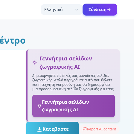
Ελληνικά
Σύνδεση
δέντρο
Γεννήτρια σελίδων
ζωγραφικής AI
Δημιουργήστε τις δικές σας μοναδικές σελίδες
ζωγραφικής! Απλά περιγράψτε αυτό που θέλετε
και η τεχνητή νοημοσύνη μας θα δημιουργήσει
μια προσαρμοσμένη σελίδα ζωγραφικής για εσάς.
Γεννήτρια σελίδων
ζωγραφικής AI
Κατεβάστε
Report AI content