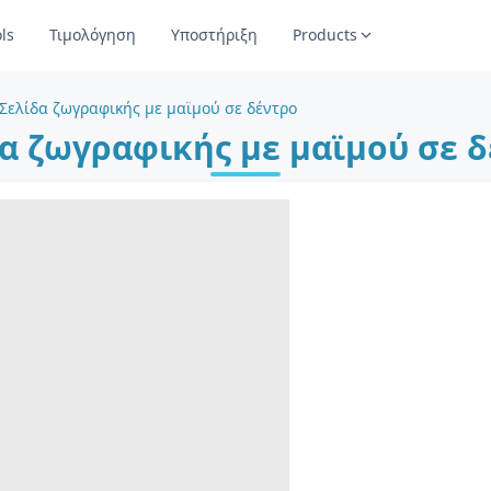
ls
Τιμολόγηση
Υποστήριξη
Products
Σελίδα ζωγραφικής με μαϊμού σε δέντρο
α ζωγραφικής με μαϊμού σε 