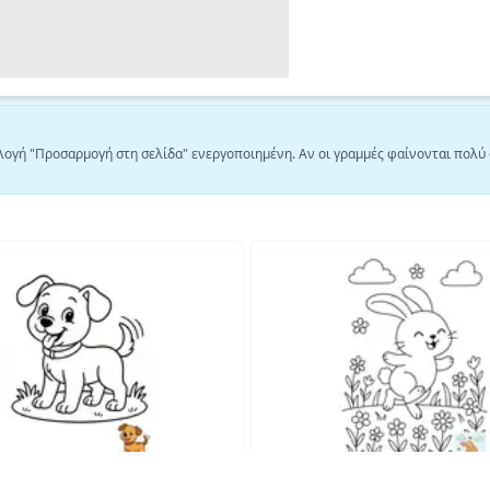
λογή "Προσαρμογή στη σελίδα" ενεργοποιημένη. Αν οι γραμμές φαίνονται πολύ 