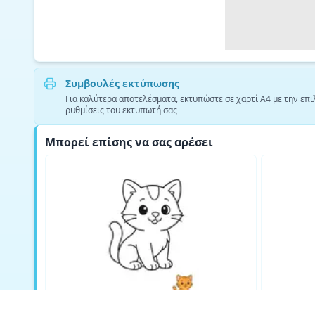
Συμβουλές εκτύπωσης
Για καλύτερα αποτελέσματα, εκτυπώστε σε χαρτί A4 με την επι
ρυθμίσεις του εκτυπωτή σας
Μπορεί επίσης να σας αρέσει