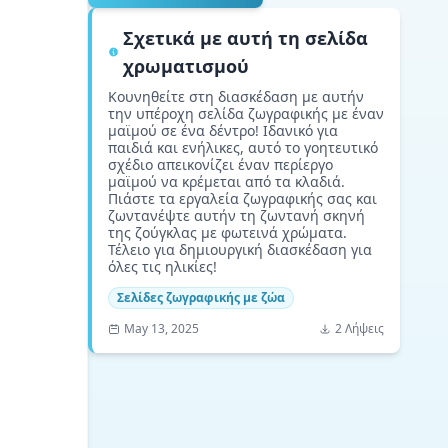
Σχετικά με αυτή τη σελίδα
χρωματισμού
Κουνηθείτε στη διασκέδαση με αυτήν
την υπέροχη σελίδα ζωγραφικής με έναν
μαϊμού σε ένα δέντρο! Ιδανικό για
παιδιά και ενήλικες, αυτό το γοητευτικό
σχέδιο απεικονίζει έναν περίεργο
μαϊμού να κρέμεται από τα κλαδιά.
Πιάστε τα εργαλεία ζωγραφικής σας και
ζωντανέψτε αυτήν τη ζωντανή σκηνή
της ζούγκλας με φωτεινά χρώματα.
Τέλειο για δημιουργική διασκέδαση για
όλες τις ηλικίες!
Σελίδες ζωγραφικής με ζώα
May 13, 2025
2 Λήψεις