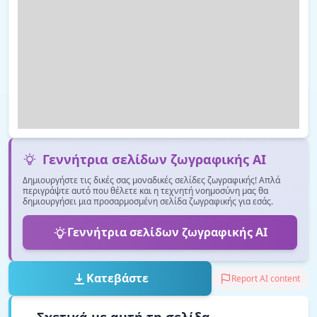
Γεννήτρια σελίδων ζωγραφικής AI
Δημιουργήστε τις δικές σας μοναδικές σελίδες ζωγραφικής! Απλά
περιγράψτε αυτό που θέλετε και η τεχνητή νοημοσύνη μας θα
δημιουργήσει μια προσαρμοσμένη σελίδα ζωγραφικής για εσάς.
Γεννήτρια σελίδων ζωγραφικής AI
Κατεβάστε
Report AI content