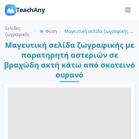
TeachAny
Σελίδες
Φύση
Μαγευτική σελίδα ζωγραφικής με παρατηρητή αστεριών σε βραχώδη ακτή κάτω από σκοτεινό ουρανό
ζωγραφικής
Μαγευτική σελίδα ζωγραφικής με
παρατηρητή αστεριών σε
βραχώδη ακτή κάτω από σκοτεινό
ουρανό