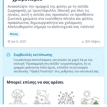
Ανακαλύψτε την ομορφιά της φύσης με τη σελίδα
ζωγραφικής με τριαντάφυλλα. Ιδανική για όλες τις
ηλικίες, αυτή η σελίδα σας προσκαλεί να προσθέσετε
ζωντανά χρώματα στα ευαίσθητα πέταλα και φύλλα,
προκαλώντας δημιουργικότητα και χαλάρωση.
Απελευθερώστε σήμερα το καλλιτεχνικό σας ταλέντο!
Φύση
Jun 6, 2025
833 Λήψεις
Συμβουλές εκτύπωσης
Για καλύτερα αποτελέσματα, εκτυπώστε σε χαρτί A4 με την
επιλογή "Προσαρμογή στη σελίδα" ενεργοποιημένη. Αν οι
γραμμές φαίνονται πολύ αχνές, επιλέξτε τη λειτουργία
εκτύπωσης "Υψηλή Ποιότητα" στις ρυθμίσεις του εκτυπωτή σας
Μπορεί επίσης να σας αρέσει