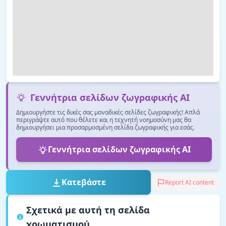
Γεννήτρια σελίδων ζωγραφικής AI
Δημιουργήστε τις δικές σας μοναδικές σελίδες ζωγραφικής! Απλά
περιγράψτε αυτό που θέλετε και η τεχνητή νοημοσύνη μας θα
δημιουργήσει μια προσαρμοσμένη σελίδα ζωγραφικής για εσάς.
Γεννήτρια σελίδων ζωγραφικής AI
Κατεβάστε
Report AI content
Σχετικά με αυτή τη σελίδα
χρωματισμού