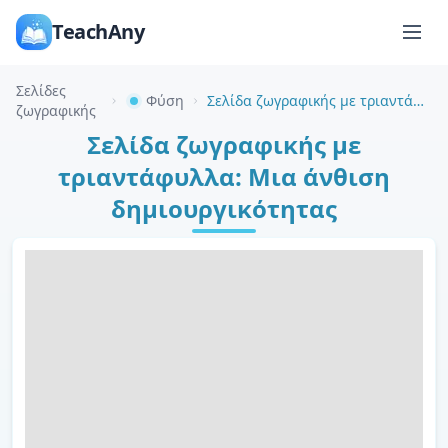
TeachAny
Σελίδες
Φύση
Σελίδα ζωγραφικής με τριαντάφυλλα: Μια άνθιση δημιουργικότητας
ζωγραφικής
Σελίδα ζωγραφικής με
τριαντάφυλλα: Μια άνθιση
δημιουργικότητας