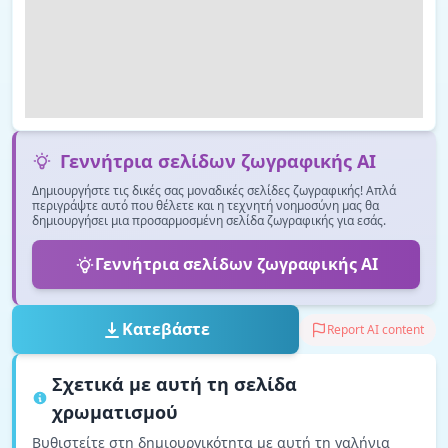
Γεννήτρια σελίδων ζωγραφικής AI
Δημιουργήστε τις δικές σας μοναδικές σελίδες ζωγραφικής! Απλά
περιγράψτε αυτό που θέλετε και η τεχνητή νοημοσύνη μας θα
δημιουργήσει μια προσαρμοσμένη σελίδα ζωγραφικής για εσάς.
Γεννήτρια σελίδων ζωγραφικής AI
Κατεβάστε
Report AI content
Σχετικά με αυτή τη σελίδα
χρωματισμού
Βυθιστείτε στη δημιουργικότητα με αυτή τη γαλήνια