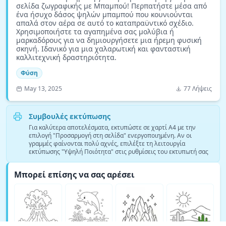
σελίδα ζωγραφικής με Μπαμπού! Περπατήστε μέσα από
ένα ήσυχο δάσος ψηλών μπαμπού που κουνιούνται
απαλά στον αέρα σε αυτό το καταπραϋντικό σχέδιο.
Χρησιμοποιήστε τα αγαπημένα σας μολύβια ή
μαρκαδόρους για να δημιουργήσετε μια ήρεμη φυσική
σκηνή. Ιδανικό για μια χαλαρωτική και φανταστική
καλλιτεχνική δραστηριότητα.
Φύση
May 13, 2025
77 Λήψεις
Συμβουλές εκτύπωσης
Για καλύτερα αποτελέσματα, εκτυπώστε σε χαρτί A4 με την
επιλογή "Προσαρμογή στη σελίδα" ενεργοποιημένη. Αν οι
γραμμές φαίνονται πολύ αχνές, επιλέξτε τη λειτουργία
εκτύπωσης "Υψηλή Ποιότητα" στις ρυθμίσεις του εκτυπωτή σας
Μπορεί επίσης να σας αρέσει