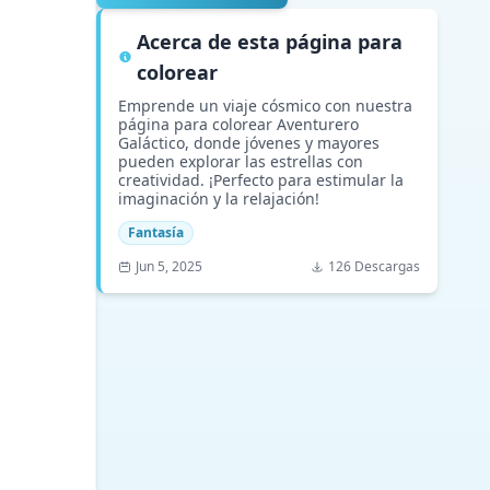
Acerca de esta página para
colorear
Emprende un viaje cósmico con nuestra
página para colorear Aventurero
Galáctico, donde jóvenes y mayores
pueden explorar las estrellas con
creatividad. ¡Perfecto para estimular la
imaginación y la relajación!
Fantasía
Jun 5, 2025
126 Descargas