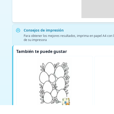
Consejos de impresión
Para obtener los mejores resultados, imprima en papel A4 con la
de su impresora
También te puede gustar