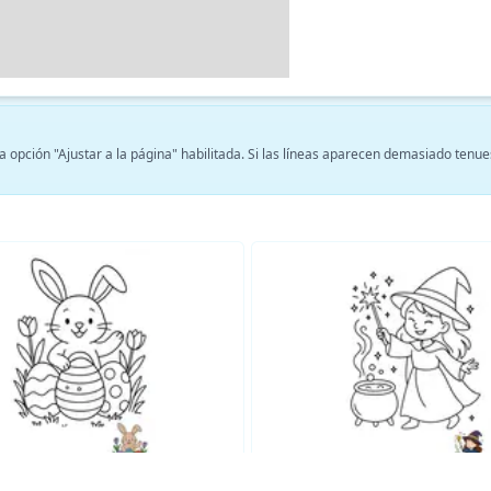
 opción "Ajustar a la página" habilitada. Si las líneas aparecen demasiado tenue