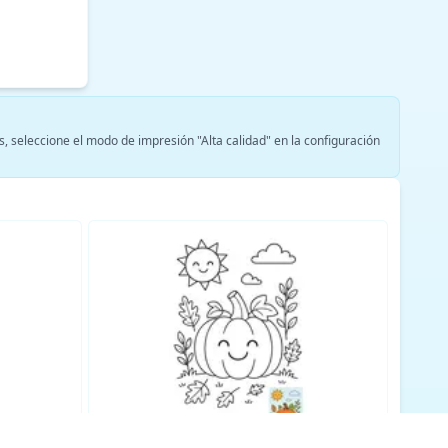
s, seleccione el modo de impresión "Alta calidad" en la configuración