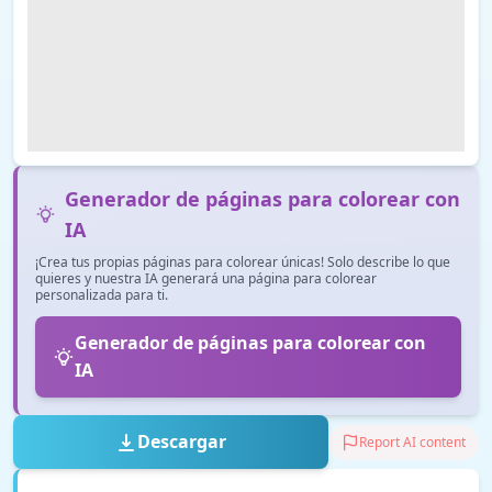
Generador de páginas para colorear con
IA
¡Crea tus propias páginas para colorear únicas! Solo describe lo que
quieres y nuestra IA generará una página para colorear
personalizada para ti.
Generador de páginas para colorear con
IA
Descargar
Report AI content