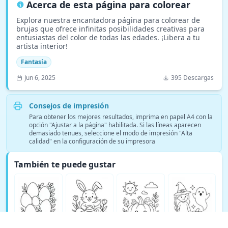
Acerca de esta página para colorear
Explora nuestra encantadora página para colorear de
brujas que ofrece infinitas posibilidades creativas para
entusiastas del color de todas las edades. ¡Libera a tu
artista interior!
Fantasía
Jun 6, 2025
395 Descargas
Consejos de impresión
Para obtener los mejores resultados, imprima en papel A4 con la
opción "Ajustar a la página" habilitada. Si las líneas aparecen
demasiado tenues, seleccione el modo de impresión "Alta
calidad" en la configuración de su impresora
También te puede gustar