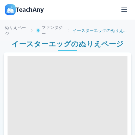
TeachAny
ぬりえペー
ファンタジ
イースターエッグのぬりえページ
ジ
ー
イースターエッグのぬりえページ