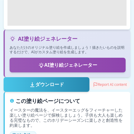
AI塗り絵ジェネレーター
あなただけのオリジナル塗り絵を作成しましょう！描きたいものを説明
するだけで、AIがカスタム塗り絵を生成します。
AI塗り絵ジェネレーター
ダウンロード
Report AI content
この塗り絵ページについて
イースターの魔法を、イースターエッグをフィーチャーした
楽しい塗り絵ページで探検しましょう。子供も大人も楽しめ
る完璧なもので、このホリデーシーズンに楽しさと創造性を
約束します。