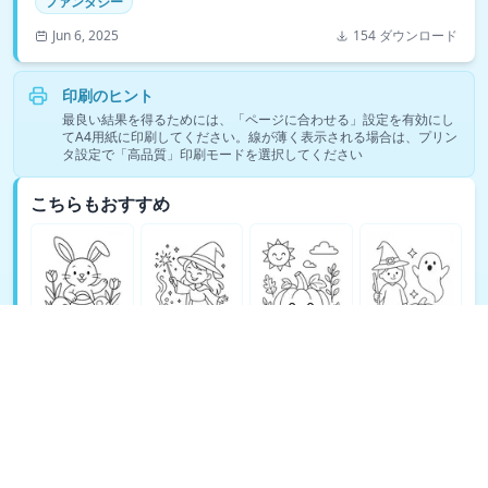
ファンタジー
Jun 6, 2025
154 ダウンロード
印刷のヒント
最良い結果を得るためには、「ページに合わせる」設定を有効にし
てA4用紙に印刷してください。線が薄く表示される場合は、プリン
タ設定で「高品質」印刷モードを選択してください
こちらもおすすめ
ファンタジーの塗り絵をもっと見る →
© Copyright 2026 DEEP EXPLORE PTE. LTD.