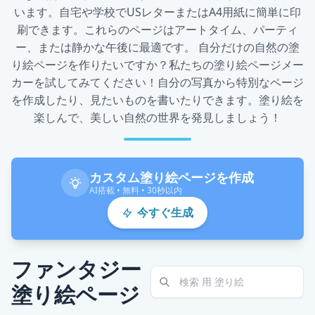
います。自宅や学校でUSレターまたはA4用紙に簡単に印
刷できます。これらのページはアートタイム、パーティ
ー、または静かな午後に最適です。 自分だけの自然の塗
り絵ページを作りたいですか？私たちの塗り絵ページメー
カーを試してみてください！自分の写真から特別なページ
を作成したり、見たいものを書いたりできます。塗り絵を
楽しんで、美しい自然の世界を発見しましょう！
カスタム塗り絵ページを作成
AI搭載 • 無料 • 30秒以内
今すぐ生成
ファンタジー
塗り絵ページ