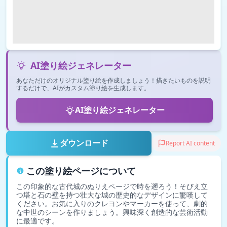
AI塗り絵ジェネレーター
あなただけのオリジナル塗り絵を作成しましょう！描きたいものを説明
するだけで、AIがカスタム塗り絵を生成します。
AI塗り絵ジェネレーター
ダウンロード
Report AI content
この塗り絵ページについて
この印象的な古代城のぬりえページで時を遡ろう！そびえ立
つ塔と石の壁を持つ壮大な城の歴史的なデザインに驚嘆して
ください。お気に入りのクレヨンやマーカーを使って、劇的
な中世のシーンを作りましょう。興味深く創造的な芸術活動
に最適です。