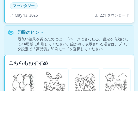
ファンタジー
May 13, 2025
221 ダウンロード
印刷のヒント
最良い結果を得るためには、「ページに合わせる」設定を有効にし
てA4用紙に印刷してください。線が薄く表示される場合は、プリン
タ設定で「高品質」印刷モードを選択してください
こちらもおすすめ
ファンタジーの塗り絵をもっと見る →