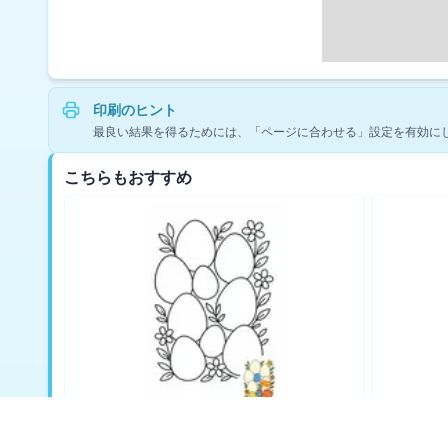
印刷のヒント
最良い結果を得るためには、「ページに合わせる」設定を有効に
こちらもおすすめ