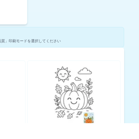
品質」印刷モードを選択してください