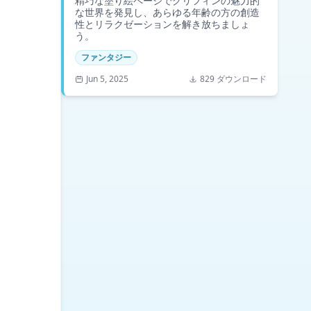
精巧な塗り絵ページでグリフィンの魅力的
な世界を発見し、あらゆる年齢の方の創造
性とリラクゼーションを解き放ちましょ
う。
ファンタジー
Jun 5, 2025
829 ダウンロード