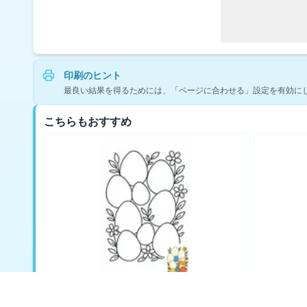
印刷のヒント
最良い結果を得るためには、「ページに合わせる」設定を有効に
こちらもおすすめ