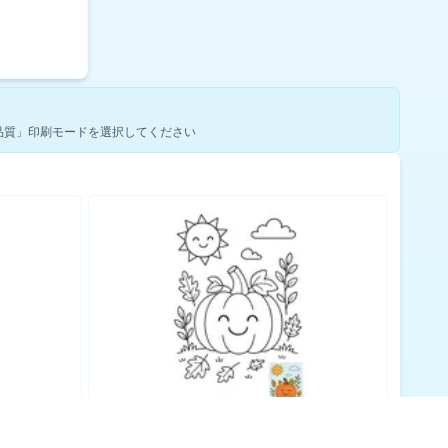
品質」印刷モードを選択してください