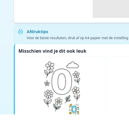
Afdruktips
Voor de beste resultaten, druk af op A4-papier met de instelling
Misschien vind je dit ook leuk