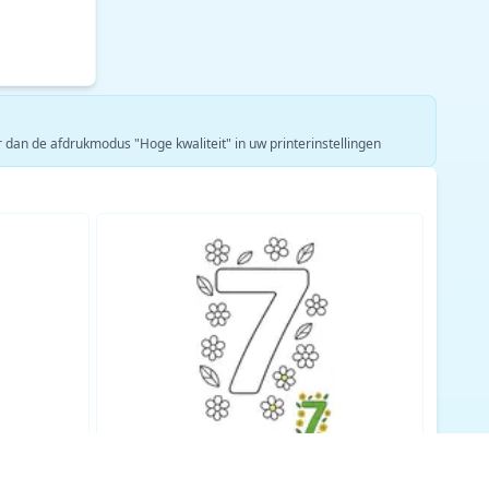
er dan de afdrukmodus "Hoge kwaliteit" in uw printerinstellingen