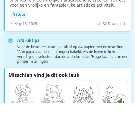
voor een vrolijke en fantasierijke artistieke activiteit.
Natuur
May 13, 2025
32 Downloads
Afdruktips
Voor de beste resultaten, druk af op A4-papier met de instelling
"Aan pagina aanpassen" ingeschakeld. Als de lijnen te licht
verschijnen, selecteer dan de afdrukmodus "Hoge kwaliteit" in uw
printerinstellingen
Misschien vind je dit ook leuk
Bekijk meer Natuur kleurplaten →