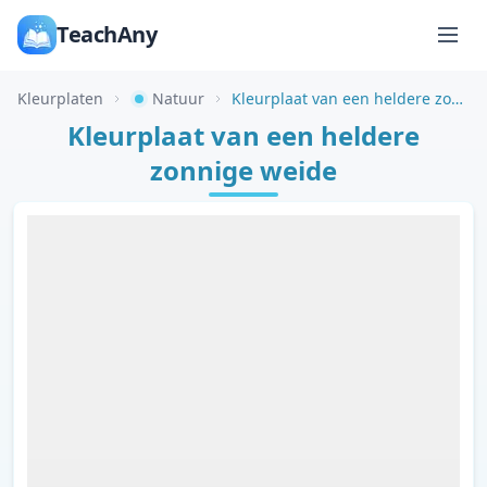
TeachAny
Kleurplaten
Natuur
Kleurplaat van een heldere zonnige weide
Kleurplaat van een heldere
zonnige weide