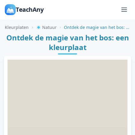
TeachAny
Kleurplaten
Natuur
Ontdek de magie van het bos: een kleurplaat
Ontdek de magie van het bos: een
kleurplaat