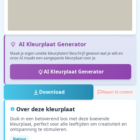
AI Kleurplaat Generator
Maak je eigen unieke kleurplaten! Beschrijf gewoon wat je wilt en
onze AI maakt een aangepaste kleurplaat voor je.
AI Kleurplaat Generator
Download
Report AI content
Over deze kleurplaat
Duik in een betoverend bos met deze boeiende
kleurplaat, perfect voor alle leeftijden om creativiteit en
ontspanning te stimuleren.
Natuur