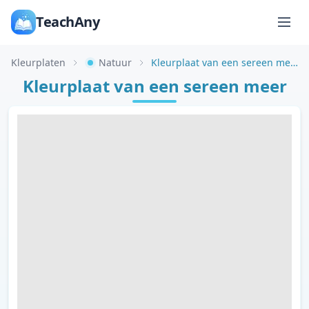
TeachAny
Kleurplaten
Natuur
Kleurplaat van een sereen meer
Kleurplaat van een sereen meer