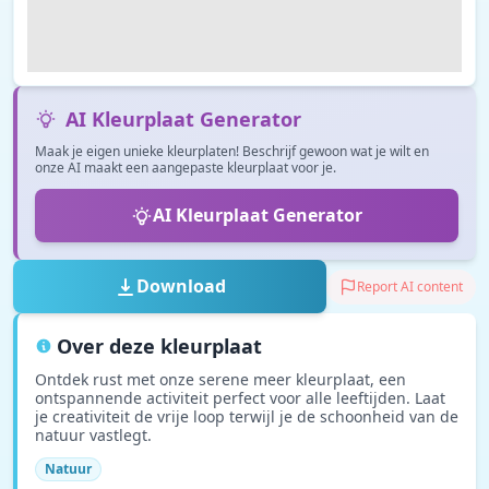
AI Kleurplaat Generator
Maak je eigen unieke kleurplaten! Beschrijf gewoon wat je wilt en
onze AI maakt een aangepaste kleurplaat voor je.
AI Kleurplaat Generator
Download
Report AI content
Over deze kleurplaat
Ontdek rust met onze serene meer kleurplaat, een
ontspannende activiteit perfect voor alle leeftijden. Laat
je creativiteit de vrije loop terwijl je de schoonheid van de
natuur vastlegt.
Natuur