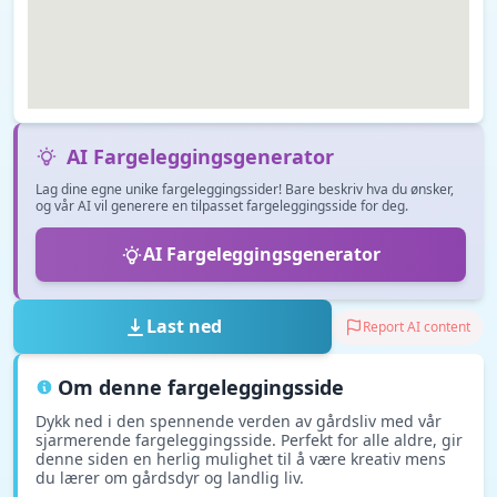
AI Fargeleggingsgenerator
Lag dine egne unike fargeleggingssider! Bare beskriv hva du ønsker,
og vår AI vil generere en tilpasset fargeleggingsside for deg.
AI Fargeleggingsgenerator
Last ned
Report AI content
Om denne fargeleggingsside
Dykk ned i den spennende verden av gårdsliv med vår
sjarmerende fargeleggingsside. Perfekt for alle aldre, gir
denne siden en herlig mulighet til å være kreativ mens
du lærer om gårdsdyr og landlig liv.