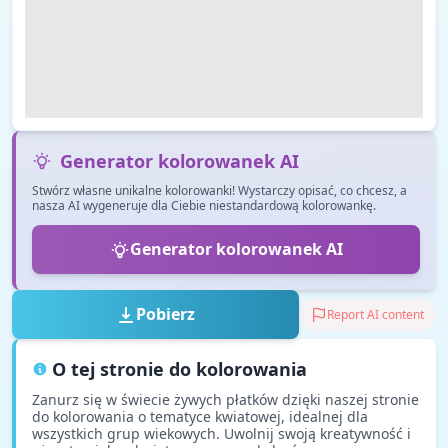
Generator kolorowanek AI
Stwórz własne unikalne kolorowanki! Wystarczy opisać, co chcesz, a
nasza AI wygeneruje dla Ciebie niestandardową kolorowankę.
Generator kolorowanek AI
Pobierz
Report AI content
O tej stronie do kolorowania
Zanurz się w świecie żywych płatków dzięki naszej stronie
do kolorowania o tematyce kwiatowej, idealnej dla
wszystkich grup wiekowych. Uwolnij swoją kreatywność i