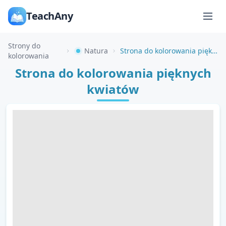
TeachAny
Strony do
Natura
Strona do kolorowania pięknych kwiatów
kolorowania
Strona do kolorowania pięknych
kwiatów