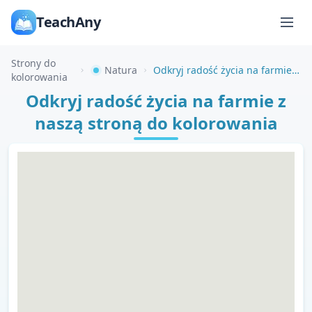
TeachAny
Strony do
Natura
Odkryj radość życia na farmie z naszą stroną do kolorowania
kolorowania
Odkryj radość życia na farmie z
naszą stroną do kolorowania