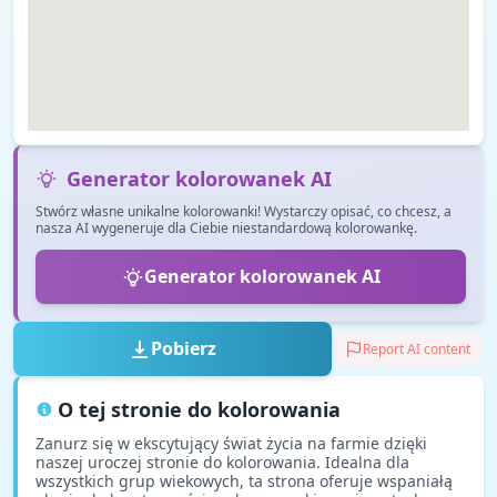
Generator kolorowanek AI
Stwórz własne unikalne kolorowanki! Wystarczy opisać, co chcesz, a
nasza AI wygeneruje dla Ciebie niestandardową kolorowankę.
Generator kolorowanek AI
Pobierz
Report AI content
O tej stronie do kolorowania
Zanurz się w ekscytujący świat życia na farmie dzięki
naszej uroczej stronie do kolorowania. Idealna dla
wszystkich grup wiekowych, ta strona oferuje wspaniałą