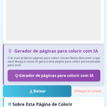
Gerador de páginas para colorir com IA
Crie suas próprias páginas para colorir únicas! Basta descrever o que
você deseja e nossa IA gerará uma página para colorir personalizada
para você.
Gerador de páginas para colorir com IA
Baixar
Report AI content
Sobre Esta Página de Colorir