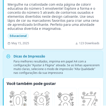
Mergulhe na criatividade com esta página de colorir
educativa do número 5 envolvente! Explore a forma e o
conceito do número 5 através de contornos ousados e
elementos divertidos neste design cativante. Use seus
lápis de cor ou marcadores favoritos para criar uma cena
de aprendizado brilhante. Perfeito para uma atividade
educativa divertida e imaginativa.
Educacional
May 15, 2025
123 Downloads
Dicas de Impressão
Para melhores resultados, imprima em papel A4 com a
configuração "Ajustar à Página" ativada. Se as linhas aparecerem
muito claras, selecione o modo de impressão "Alta Qualidade"
nas configurações da sua impressora
Você também pode gostar