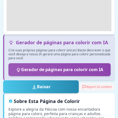
Gerador de páginas para colorir com IA
Crie suas próprias páginas para colorir únicas! Basta descrever o que
você deseja e nossa IA gerará uma página para colorir personalizada
para você.
Gerador de páginas para colorir com IA
Baixar
Report AI content
Sobre Esta Página de Colorir
Explore a alegria da Páscoa com nossa encantadora
página para colorir, perfeita para crianças e adultos.