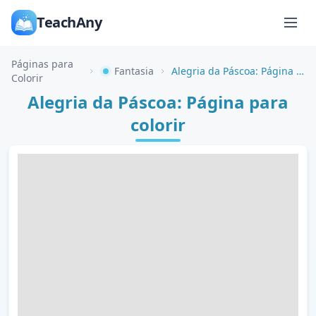
TeachAny
Páginas para
Fantasia
Alegria da Páscoa: Página para colorir
Colorir
Alegria da Páscoa: Página para
colorir