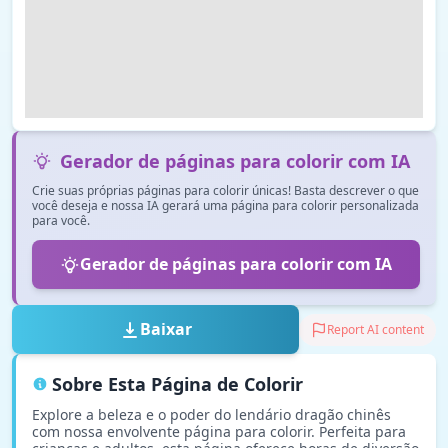
Gerador de páginas para colorir com IA
Crie suas próprias páginas para colorir únicas! Basta descrever o que
você deseja e nossa IA gerará uma página para colorir personalizada
para você.
Gerador de páginas para colorir com IA
Baixar
Report AI content
Sobre Esta Página de Colorir
Explore a beleza e o poder do lendário dragão chinês
com nossa envolvente página para colorir. Perfeita para