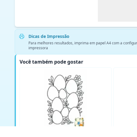
Dicas de Impressão
Para melhores resultados, imprima em papel A4 com a configura
impressora
Você também pode gostar