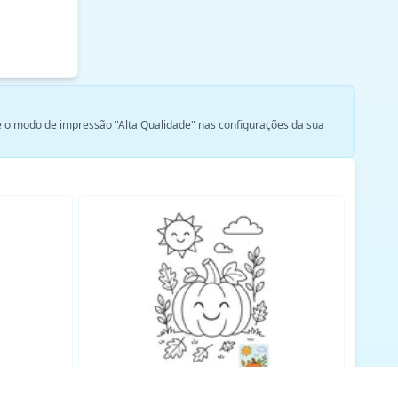
ne o modo de impressão "Alta Qualidade" nas configurações da sua