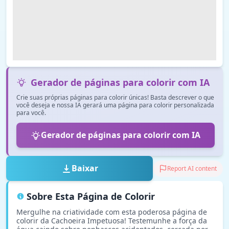
Gerador de páginas para colorir com IA
Crie suas próprias páginas para colorir únicas! Basta descrever o que
você deseja e nossa IA gerará uma página para colorir personalizada
para você.
Gerador de páginas para colorir com IA
Baixar
Report AI content
Sobre Esta Página de Colorir
Mergulhe na criatividade com esta poderosa página de
colorir da Cachoeira Impetuosa! Testemunhe a força da