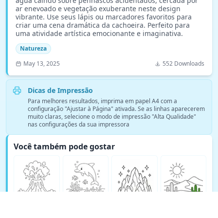
água caindo sobre penhascos acidentados, cercada por
ar enevoado e vegetação exuberante neste design
vibrante. Use seus lápis ou marcadores favoritos para
criar uma cena dramática da cachoeira. Perfeito para
uma atividade artística emocionante e imaginativa.
Natureza
May 13, 2025
552 Downloads
Dicas de Impressão
Para melhores resultados, imprima em papel A4 com a
configuração "Ajustar à Página" ativada. Se as linhas aparecerem
muito claras, selecione o modo de impressão "Alta Qualidade"
nas configurações da sua impressora
Você também pode gostar