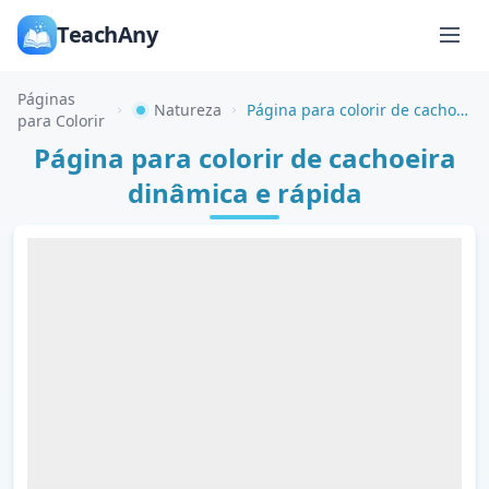
TeachAny
Páginas
Natureza
Página para colorir de cachoeira dinâmica e rápida
para Colorir
Página para colorir de cachoeira
dinâmica e rápida