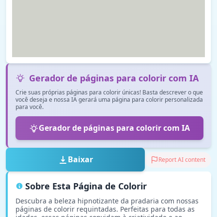
Gerador de páginas para colorir com IA
Crie suas próprias páginas para colorir únicas! Basta descrever o que
você deseja e nossa IA gerará uma página para colorir personalizada
para você.
Gerador de páginas para colorir com IA
Baixar
Report AI content
Sobre Esta Página de Colorir
Descubra a beleza hipnotizante da pradaria com nossas
páginas de colorir requintadas. Perfeitas para todas as