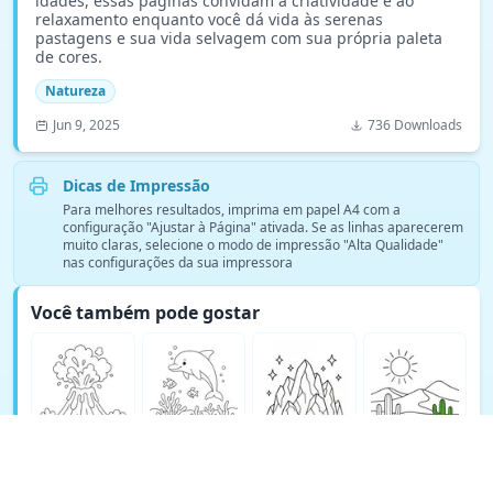
idades, essas páginas convidam à criatividade e ao
relaxamento enquanto você dá vida às serenas
pastagens e sua vida selvagem com sua própria paleta
de cores.
Natureza
Jun 9, 2025
736 Downloads
Dicas de Impressão
Para melhores resultados, imprima em papel A4 com a
configuração "Ajustar à Página" ativada. Se as linhas aparecerem
muito claras, selecione o modo de impressão "Alta Qualidade"
nas configurações da sua impressora
Você também pode gostar