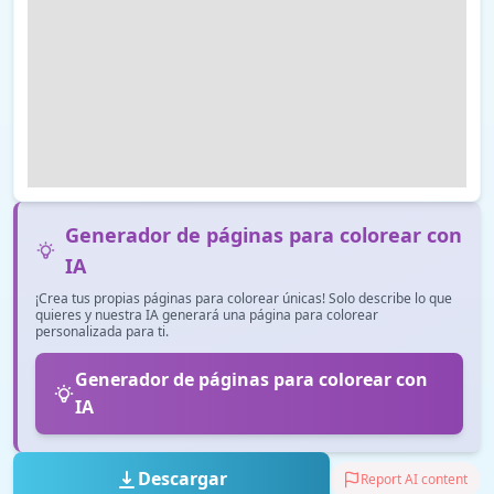
Generador de páginas para colorear con
IA
¡Crea tus propias páginas para colorear únicas! Solo describe lo que
quieres y nuestra IA generará una página para colorear
personalizada para ti.
Generador de páginas para colorear con
IA
Descargar
Report AI content