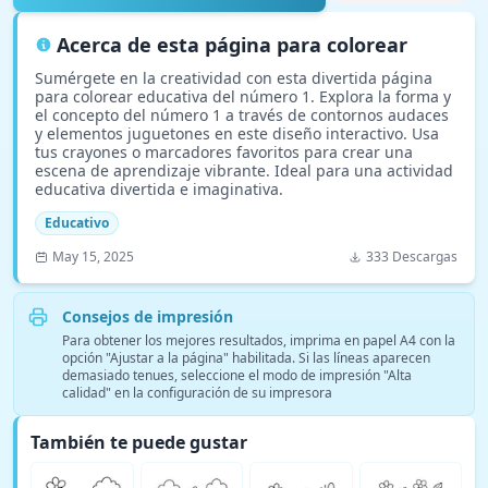
Acerca de esta página para colorear
Sumérgete en la creatividad con esta divertida página
para colorear educativa del número 1. Explora la forma y
el concepto del número 1 a través de contornos audaces
y elementos juguetones en este diseño interactivo. Usa
tus crayones o marcadores favoritos para crear una
escena de aprendizaje vibrante. Ideal para una actividad
educativa divertida e imaginativa.
Educativo
May 15, 2025
333 Descargas
Consejos de impresión
Para obtener los mejores resultados, imprima en papel A4 con la
opción "Ajustar a la página" habilitada. Si las líneas aparecen
demasiado tenues, seleccione el modo de impresión "Alta
calidad" en la configuración de su impresora
También te puede gustar