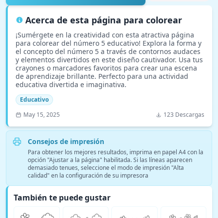
Acerca de esta página para colorear
¡Sumérgete en la creatividad con esta atractiva página
para colorear del número 5 educativo! Explora la forma y
el concepto del número 5 a través de contornos audaces
y elementos divertidos en este diseño cautivador. Usa tus
crayones o marcadores favoritos para crear una escena
de aprendizaje brillante. Perfecto para una actividad
educativa divertida e imaginativa.
Educativo
May 15, 2025
123 Descargas
Consejos de impresión
Para obtener los mejores resultados, imprima en papel A4 con la
opción "Ajustar a la página" habilitada. Si las líneas aparecen
demasiado tenues, seleccione el modo de impresión "Alta
calidad" en la configuración de su impresora
También te puede gustar