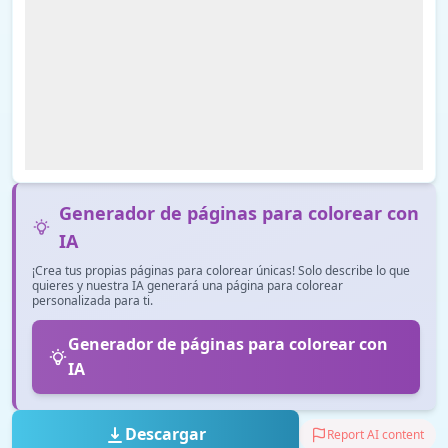
Generador de páginas para colorear con
IA
¡Crea tus propias páginas para colorear únicas! Solo describe lo que
quieres y nuestra IA generará una página para colorear
personalizada para ti.
Generador de páginas para colorear con
IA
Descargar
Report AI content