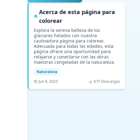
Acerca de esta página para
colorear
Explora la serena belleza de los
glaciares helados con nuestra
cautivadora página para colorear.
Adecuada para todas las edades, esta
página ofrece una oportunidad para
relajarse y conectarse con las obras
maestras congeladas de la naturaleza.
Naturaleza
Jun 9, 2025
675 Descargas