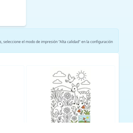
s, seleccione el modo de impresión "Alta calidad" en la configuración