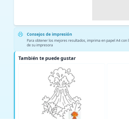
Consejos de impresión
Para obtener los mejores resultados, imprima en papel A4 con la
de su impresora
También te puede gustar