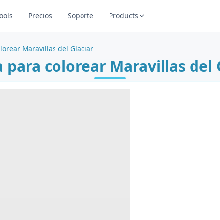
ools
Precios
Soporte
Products
lorear Maravillas del Glaciar
 para colorear Maravillas del 