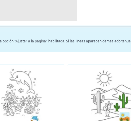
 opción "Ajustar a la página" habilitada. Si las líneas aparecen demasiado tenue