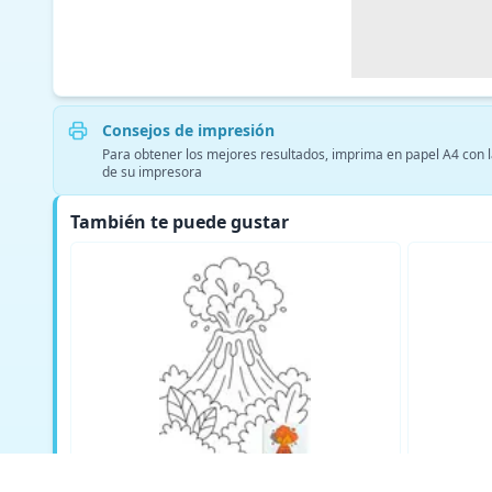
Consejos de impresión
Para obtener los mejores resultados, imprima en papel A4 con la
de su impresora
También te puede gustar