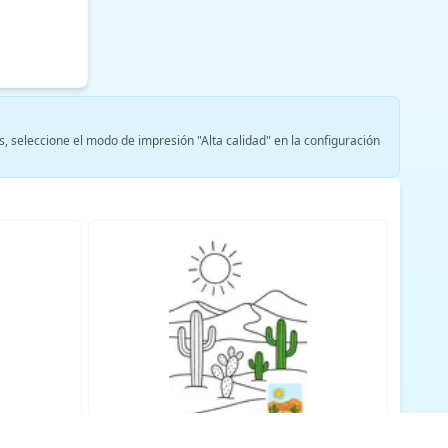
s, seleccione el modo de impresión "Alta calidad" en la configuración