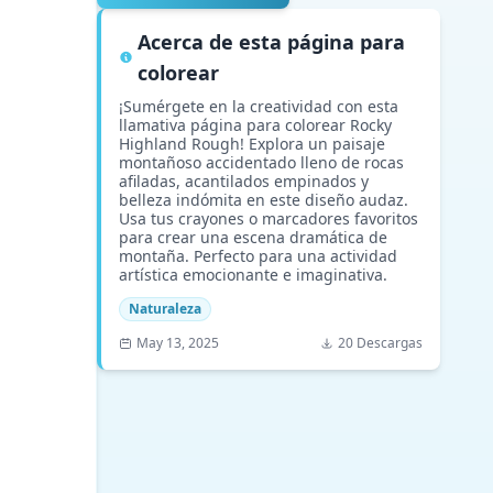
Acerca de esta página para
colorear
¡Sumérgete en la creatividad con esta
llamativa página para colorear Rocky
Highland Rough! Explora un paisaje
montañoso accidentado lleno de rocas
afiladas, acantilados empinados y
belleza indómita en este diseño audaz.
Usa tus crayones o marcadores favoritos
para crear una escena dramática de
montaña. Perfecto para una actividad
artística emocionante e imaginativa.
Naturaleza
May 13, 2025
20 Descargas