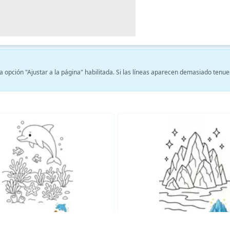
 opción "Ajustar a la página" habilitada. Si las líneas aparecen demasiado tenue